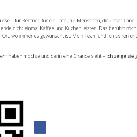
se – für Rentner, für die Tafel, für Menschen, die unser Land
nde nicht einmal Kaffee und Kuchen leisten. Das berührt mich t
vor Ort, wo immer es gewünscht ist. Mein Team und Ich sehen uns
ehr haben möchte und darin eine Chance sieht –
ich zeige sie