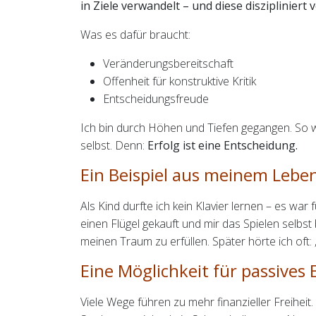
in Ziele verwandelt – und diese diszipliniert v
Was es dafür braucht:
Veränderungsbereitschaft
Offenheit für konstruktive Kritik
Entscheidungsfreude
Ich bin durch Höhen und Tiefen gegangen. So w
selbst. Denn:
Erfolg ist eine Entscheidung.
Ein Beispiel aus meinem Lebe
Als Kind durfte ich kein Klavier lernen – es war
einen Flügel gekauft und mir das Spielen selbs
meinen Traum zu erfüllen. Später hörte ich oft: 
Eine Möglichkeit für passive
Viele Wege führen zu mehr finanzieller Freiheit.